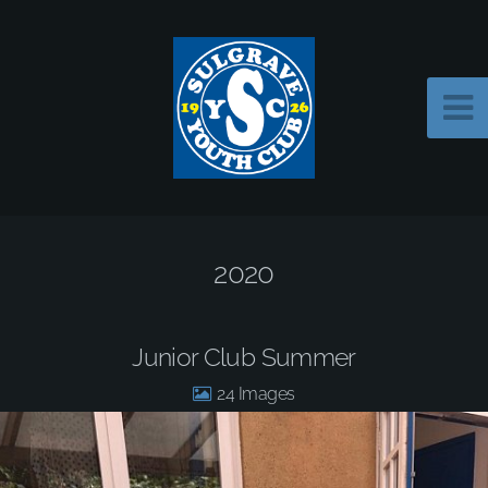
2020
Junior Club Summer
24