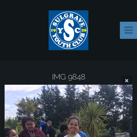
IMG 9848