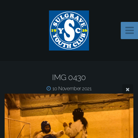
IMG 0430
10 November 2021