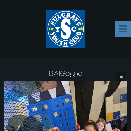
BAIG0590