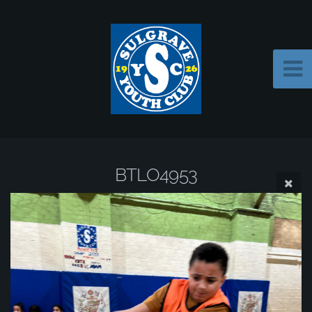
BTLO4953