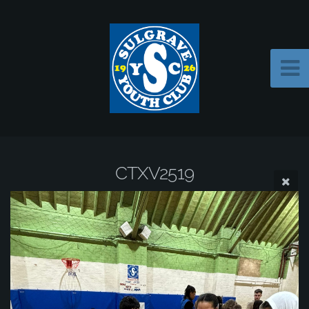
CTXV2519