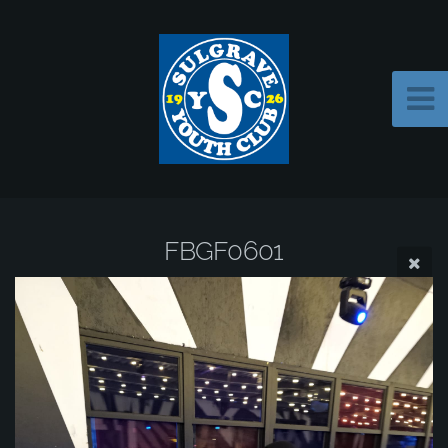
FBGF0601