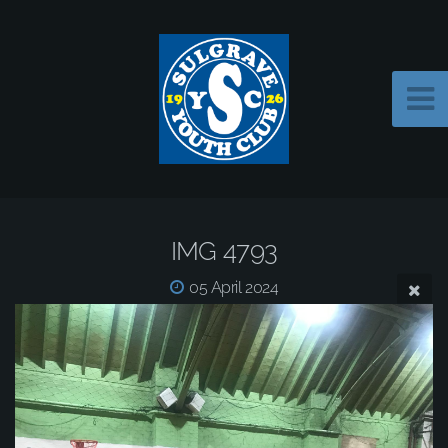
IMG 4793
05 April 2024