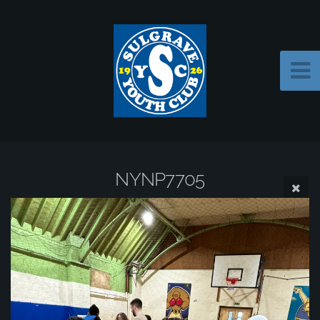
NYNP7705