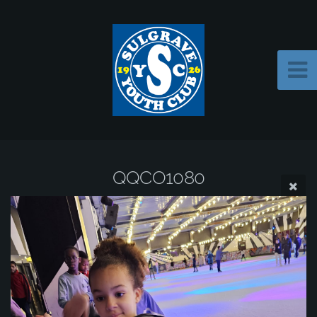
QQCO1080