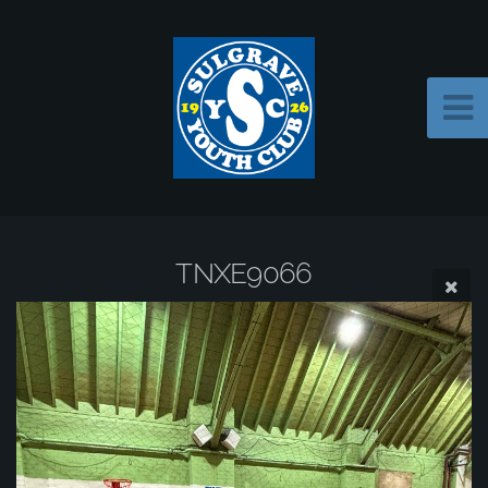
TNXE9066