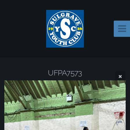
UFPA7573