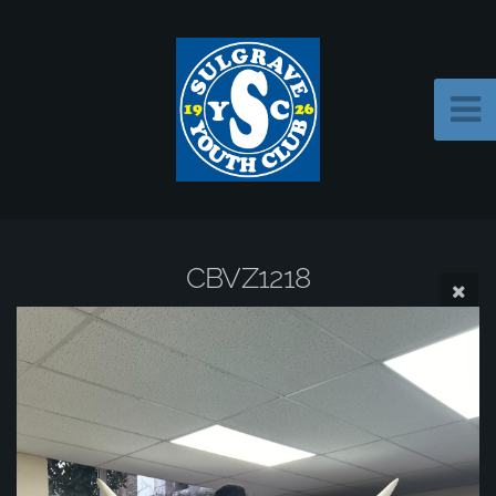
CBVZ1218