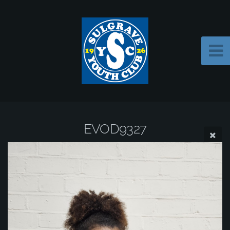
EVOD9327