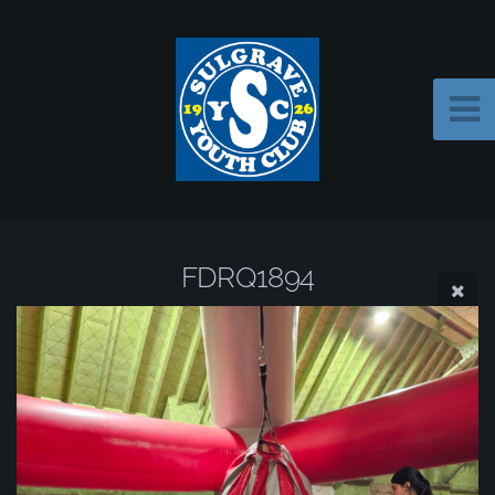
FDRQ1894