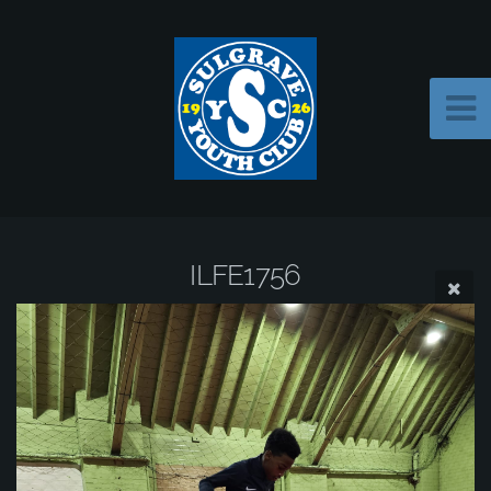
ILFE1756