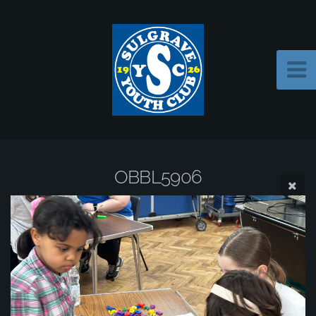
OBBL5906