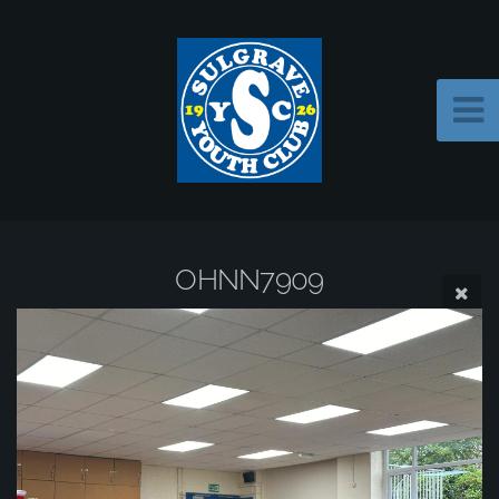
OHNN7909