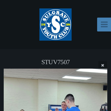
STUV7507