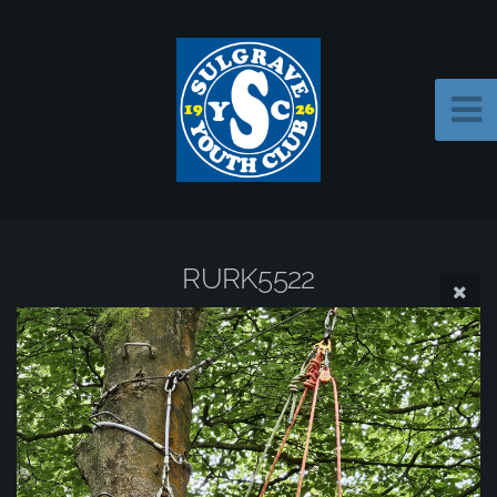
RURK5522