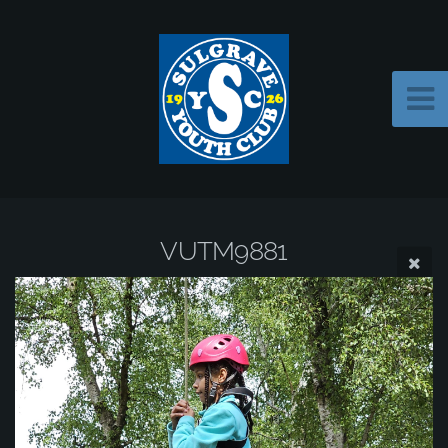
VUTM9881