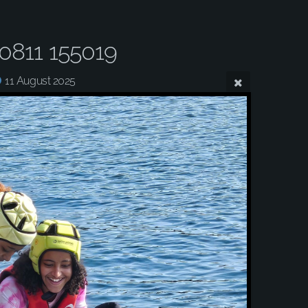
0811 155019
11 August 2025