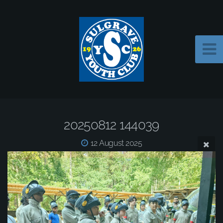
20250812 144039
12 August 2025