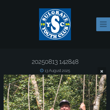
20250813 142848
13 August 2025