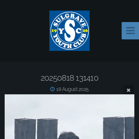
20250818 131410
18 August 2025